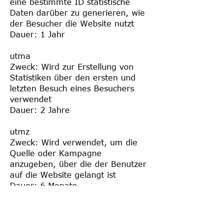
eine bestimmte ID statistische
Daten darüber zu generieren, wie
der Besucher die Website nutzt
Dauer: 1 Jahr
utma
Zweck: Wird zur Erstellung von
Statistiken über den ersten und
letzten Besuch eines Besuchers
verwendet
Dauer: 2 Jahre
utmz
Zweck: Wird verwendet, um die
Quelle oder Kampagne
anzugeben, über die der Benutzer
auf die Website gelangt ist
Dauer: 6 Monate
Verwaltung von Cookies