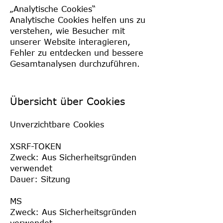
„Analytische Cookies“
Analytische Cookies helfen uns zu
verstehen, wie Besucher mit
unserer Website interagieren,
Fehler zu entdecken und bessere
Gesamtanalysen durchzuführen.
Übersicht über Cookies
Unverzichtbare Cookies
XSRF-TOKEN
Zweck: Aus Sicherheitsgründen
verwendet
Dauer: Sitzung
MS
Zweck: Aus Sicherheitsgründen