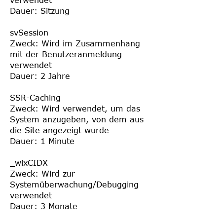
verwendet
Dauer: Sitzung
svSession
Zweck: Wird im Zusammenhang
mit der Benutzeranmeldung
verwendet
Dauer: 2 Jahre
SSR-Caching
Zweck: Wird verwendet, um das
System anzugeben, von dem aus
die Site angezeigt wurde
Dauer: 1 Minute
_wixCIDX
Zweck: Wird zur
Systemüberwachung/Debugging
verwendet
Dauer: 3 Monate