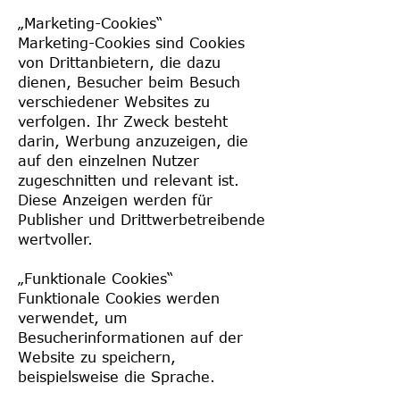
„Marketing-Cookies“
Marketing-Cookies sind Cookies
von Drittanbietern, die dazu
dienen, Besucher beim Besuch
verschiedener Websites zu
verfolgen. Ihr Zweck besteht
darin, Werbung anzuzeigen, die
auf den einzelnen Nutzer
zugeschnitten und relevant ist.
Diese Anzeigen werden für
Publisher und Drittwerbetreibende
wertvoller.
„Funktionale Cookies“
Funktionale Cookies werden
verwendet, um
Besucherinformationen auf der
Website zu speichern,
beispielsweise die Sprache.