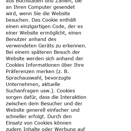
aus Buchstaben und Zahlen, die
an Ihren Computer gesendet
wird, wenn Sie die Website
besuchen. Das Cookie enthält
einen einzigartigen Code, der es
einer Website ermöglicht, einen
Benutzer anhand des
verwendeten Geräts zu erkennen.
Bei einem späteren Besuch der
Website werden sich anhand der
Cookies Informationen über Ihre
Präferenzen merken (z. B.
Sprachauswahl, bevorzugte
Unternehmen, aktuelle
Suchanfragen usw.). Cookies
sorgen dafür, dass die Interaktion
zwischen dem Besucher und der
Website generell einfacher und
schneller erfolgt. Durch den
Einsatz von Cookies können
zudem Inhalte oder Werbung auf