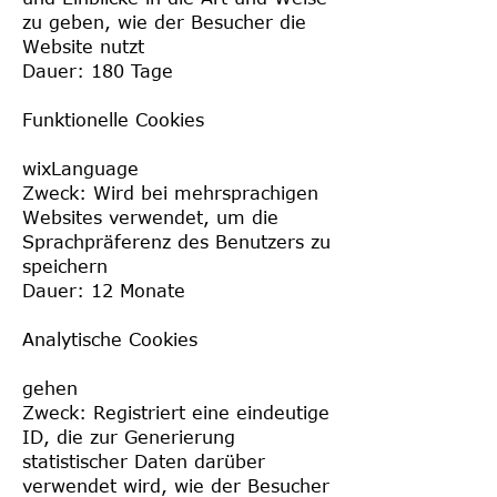
zu geben, wie der Besucher die
Website nutzt
Dauer: 180 Tage
Funktionelle Cookies
wixLanguage
Zweck: Wird bei mehrsprachigen
Websites verwendet, um die
Sprachpräferenz des Benutzers zu
speichern
Dauer: 12 Monate
Analytische Cookies
gehen
Zweck: Registriert eine eindeutige
ID, die zur Generierung
statistischer Daten darüber
verwendet wird, wie der Besucher