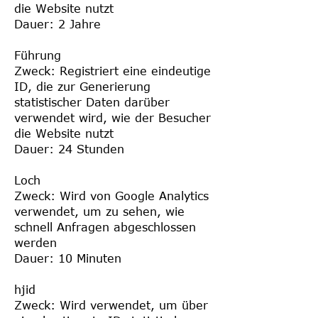
die Website nutzt
Dauer: 2 Jahre
Führung
Zweck: Registriert eine eindeutige
ID, die zur Generierung
statistischer Daten darüber
verwendet wird, wie der Besucher
die Website nutzt
Dauer: 24 Stunden
Loch
Zweck: Wird von Google Analytics
verwendet, um zu sehen, wie
schnell Anfragen abgeschlossen
werden
Dauer: 10 Minuten
hjid
Zweck: Wird verwendet, um über