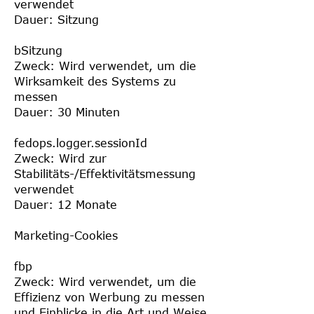
verwendet
Dauer: Sitzung
bSitzung
Zweck: Wird verwendet, um die
Wirksamkeit des Systems zu
messen
Dauer: 30 Minuten
fedops.logger.sessionId
Zweck: Wird zur
Stabilitäts-/Effektivitätsmessung
verwendet
Dauer: 12 Monate
Marketing-Cookies
fbp
Zweck: Wird verwendet, um die
Effizienz von Werbung zu messen
und Einblicke in die Art und Weise