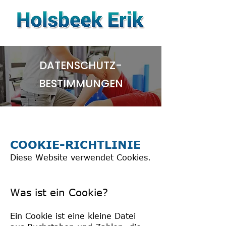
DATENSCHUTZ-
BESTIMMUNGEN
COOKIE-RICHTLINIE
Diese Website verwendet Cookies.
Was ist ein Cookie?
Ein Cookie ist eine kleine Datei