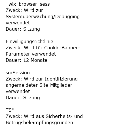
_wix_browser_sess
Zweck: Wird zur
Systemüberwachung/Debugging
verwendet
Dauer: Sitzung
Einwilligungsrichtlinie
Zweck: Wird für Cookie-Banner-
Parameter verwendet
Dauer: 12 Monate
smSession
Zweck: Wird zur Identifizierung
angemeldeter Site-Mitglieder
verwendet
Dauer: Sitzung
TS*
Zweck: Wird aus Sicherheits- und
Betrugsbekämpfungsgründen