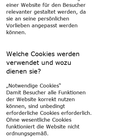
einer Website für den Besucher
relevanter gestaltet werden, da
sie an seine persönlichen
Vorlieben angepasst werden
können.
Welche Cookies werden
verwendet und wozu
dienen sie?
„Notwendige Cookies“
Damit Besucher alle Funktionen
der Website korrekt nutzen
können, sind unbedingt
erforderliche Cookies erforderlich.
Ohne wesentliche Cookies
funktioniert die Website nicht
ordnungsgemäß.